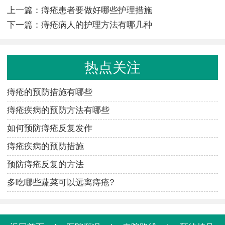
上一篇：
痔疮患者要做好哪些护理措施
下一篇：
痔疮病人的护理方法有哪几种
热点关注
痔疮的预防措施有哪些
痔疮疾病的预防方法有哪些
如何预防痔疮反复发作
痔疮疾病的预防措施
预防痔疮反复的方法
多吃哪些蔬菜可以远离痔疮?