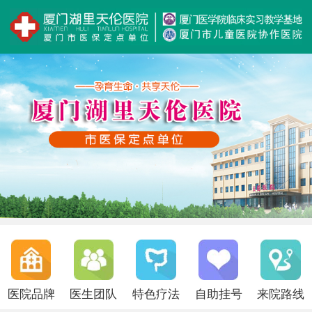
医院品牌
医生团队
特色疗法
自助挂号
来院路线