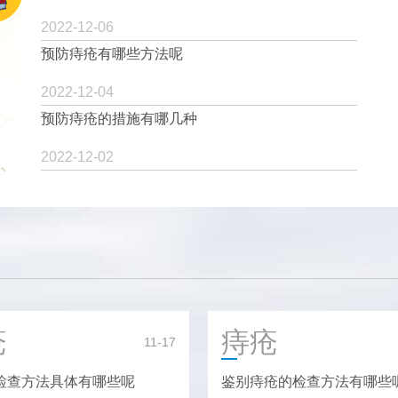
2022-12-06
预防痔疮有哪些方法呢
2022-12-04
预防痔疮的措施有哪几种
2022-12-02
疮
痔疮
11-17
检查方法具体有哪些呢
鉴别痔疮的检查方法有哪些