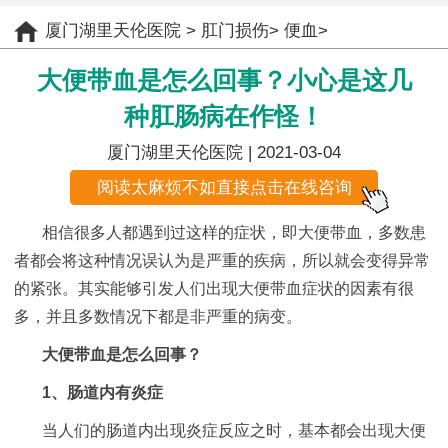
厦门湖里天伦医院
>
肛门损伤
>
便血
>
大便带血是怎么回事？小心是这几
种肛肠病在作怪！
厦门湖里天伦医院
| 2021-03-04
阅读太麻烦不如直接点击在线咨询
相信很多人都遇到过这样的症状，即大便带血，多数患
者都会将这种情况误认为是严重的疾病，所以就会变得异常
的紧张。其实能够引发人们出现大便带血症状的因素有很
多，并且多数情况下都是非严重的病变。
大便带血是怎么回事？
1、肠道内有炎症
当人们的肠道内出现炎症反应之时，基本都会出现大便