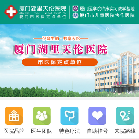
医院品牌
医生团队
特色疗法
自助挂号
来院路线