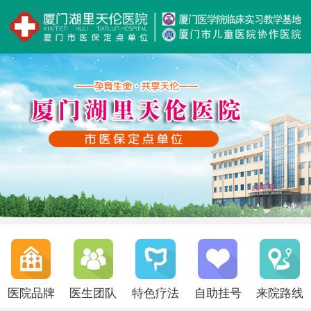
医院品牌
医生团队
特色疗法
自助挂号
来院路线