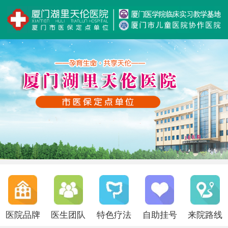
医院品牌
医生团队
特色疗法
自助挂号
来院路线